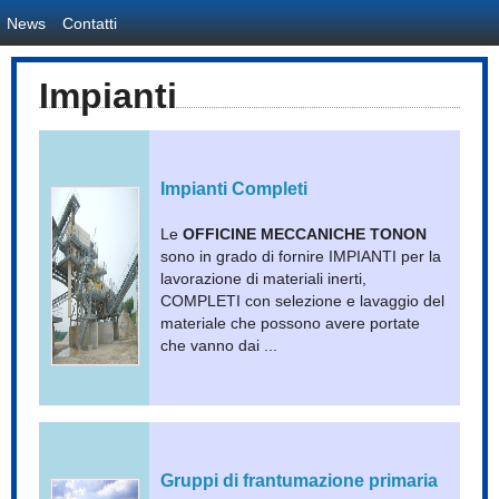
News
Contatti
Impianti
Impianti Completi
Le
OFFICINE MECCANICHE TONON
sono in grado di fornire IMPIANTI per la
lavorazione di materiali inerti,
COMPLETI con selezione e lavaggio del
materiale che possono avere portate
che vanno dai ...
Gruppi di frantumazione primaria