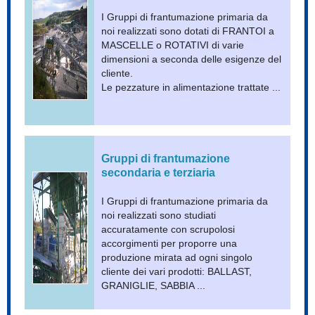
I Gruppi di frantumazione primaria da
noi realizzati sono dotati di FRANTOI a
MASCELLE o ROTATIVI di varie
dimensioni a seconda delle esigenze del
cliente.
Le pezzature in alimentazione trattate ...
Gruppi di frantumazione
secondaria e terziaria
I Gruppi di frantumazione primaria da
noi realizzati sono studiati
accuratamente con scrupolosi
accorgimenti per proporre una
produzione mirata ad ogni singolo
cliente dei vari prodotti: BALLAST,
GRANIGLIE, SABBIA
...