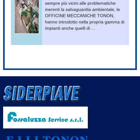
sempre più vicini alle problematiche
inerenti la salvaguardia ambientale, le
OFFICINE MECCANICHE TONON,
hanno introdotto nella propria gamma di
impianti anche quelli di ...