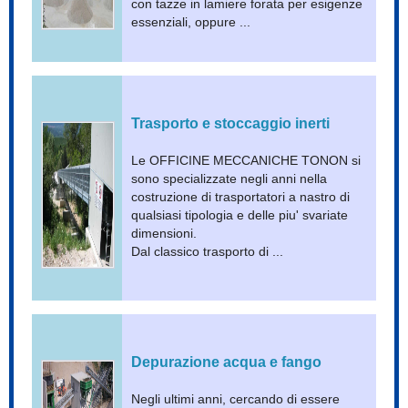
con tazze in lamiere forata per esigenze
essenziali, oppure ...
Trasporto e stoccaggio inerti
Le OFFICINE MECCANICHE TONON si
sono specializzate negli anni nella
costruzione di trasportatori a nastro di
qualsiasi tipologia e delle piu' svariate
dimensioni.
Dal classico trasporto di ...
Depurazione acqua e fango
Negli ultimi anni, cercando di essere