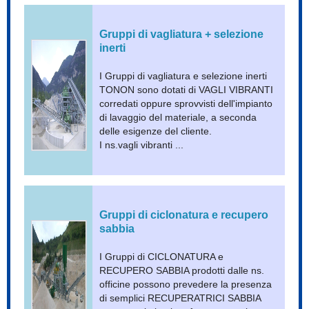
Gruppi di vagliatura + selezione
inerti
I Gruppi di vagliatura e selezione inerti
TONON sono dotati di VAGLI VIBRANTI
corredati oppure sprovvisti dell'impianto
di lavaggio del materiale, a seconda
delle esigenze del cliente.
I ns.vagli vibranti ...
Gruppi di ciclonatura e recupero
sabbia
I Gruppi di CICLONATURA e
RECUPERO SABBIA prodotti dalle ns.
officine possono prevedere la presenza
di semplici RECUPERATRICI SABBIA